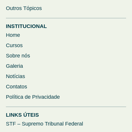
Outros Tópicos
INSTITUCIONAL
Home
Cursos
Sobre nós
Galeria
Notícias
Contatos
Política de Privacidade
LINKS ÚTEIS
STF – Supremo Tribunal Federal