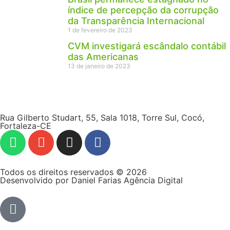
índice de percepção da corrupção
da Transparência Internacional
1 de fevereiro de 2023
CVM investigará escândalo contábil
das Americanas
13 de janeiro de 2023
Rua Gilberto Studart, 55, Sala 1018, Torre Sul, Cocó,
Fortaleza-CE
Todos os direitos reservados © 2026
Desenvolvido por Daniel Farias Agência Digital