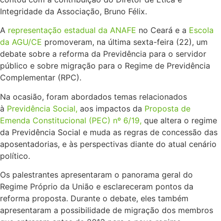
Integridade da Associação, Bruno Félix.
A
representação estadual da ANAFE
no Ceará e a
Escola
da AGU/CE
promoveram, na última sexta-feira (22), um
debate sobre a reforma da Previdência para o servidor
público e sobre migração para o Regime de Previdência
Complementar (RPC).
Na ocasião, foram abordados temas relacionados
à
Previdência Social,
aos impactos da
Proposta de
Emenda Constitucional (PEC) nº 6/19,
que altera o regime
da Previdência Social e muda as regras de concessão das
aposentadorias, e às perspectivas diante do atual cenário
político.
Os palestrantes apresentaram o panorama geral do
Regime Próprio da União e esclareceram pontos da
reforma proposta. Durante o debate, eles também
apresentaram a possibilidade de migração dos membros