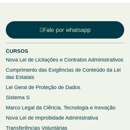
Fale por whatsapp
CURSOS
Nova Lei de Licitações e Contratos Administrativos
Cumprimento das Exigências de Conteúdo da Lei
das Estatais
Lei Geral de Proteção de Dados
Sistema S
Marco Legal da Ciência, Tecnologia e Inovação
Nova Lei de Improbidade Administrativa
Transferências Voluntárias