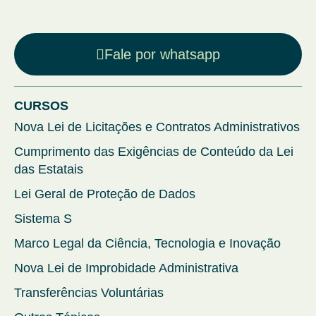
Fale por whatsapp
CURSOS
Nova Lei de Licitações e Contratos Administrativos
Cumprimento das Exigências de Conteúdo da Lei
das Estatais
Lei Geral de Proteção de Dados
Sistema S
Marco Legal da Ciência, Tecnologia e Inovação
Nova Lei de Improbidade Administrativa
Transferências Voluntárias