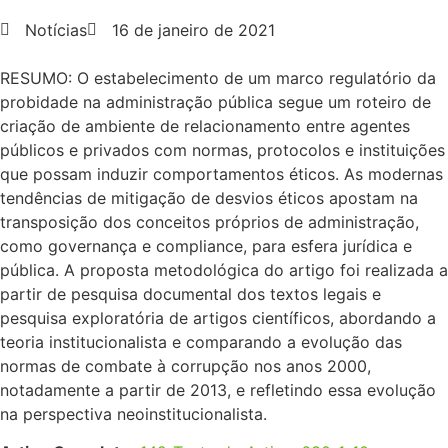
Notícias
16 de janeiro de 2021
RESUMO: O estabelecimento de um marco regulatório da
probidade na administração pública segue um roteiro de
criação de ambiente de relacionamento entre agentes
públicos e privados com normas, protocolos e instituições
que possam induzir comportamentos éticos. As modernas
tendências de mitigação de desvios éticos apostam na
transposição dos conceitos próprios de administração,
como governança e compliance, para esfera jurídica e
pública. A proposta metodológica do artigo foi realizada a
partir de pesquisa documental dos textos legais e
pesquisa exploratória de artigos científicos, abordando a
teoria institucionalista e comparando a evolução das
normas de combate à corrupção nos anos 2000,
notadamente a partir de 2013, e refletindo essa evolução
na perspectiva neoinstitucionalista.