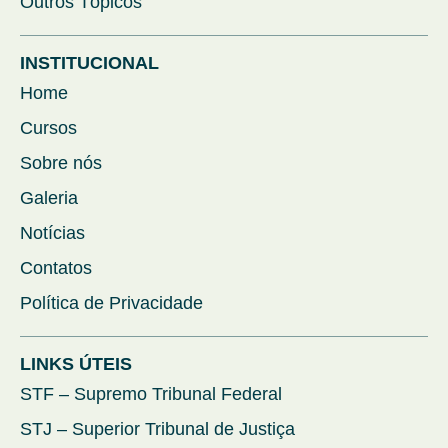
Outros Tópicos
INSTITUCIONAL
Home
Cursos
Sobre nós
Galeria
Notícias
Contatos
Política de Privacidade
LINKS ÚTEIS
STF – Supremo Tribunal Federal
STJ – Superior Tribunal de Justiça