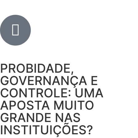
PROBIDADE,
GOVERNANÇA E
CONTROLE: UMA
APOSTA MUITO
GRANDE NAS
INSTITUIÇÕES?