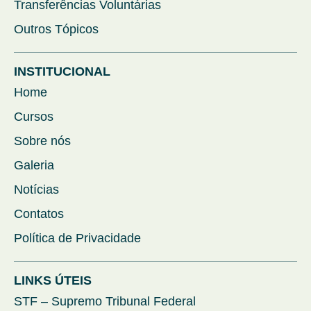
Transferências Voluntárias
Outros Tópicos
INSTITUCIONAL
Home
Cursos
Sobre nós
Galeria
Notícias
Contatos
Política de Privacidade
LINKS ÚTEIS
STF – Supremo Tribunal Federal