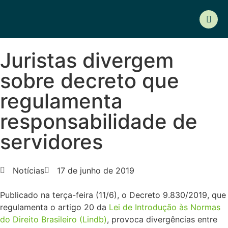
Juristas divergem
sobre decreto que
regulamenta
responsabilidade de
servidores
Notícias
17 de junho de 2019
Publicado na terça-feira (11/6), o Decreto 9.830/2019, que
regulamenta o artigo 20 da
Lei de Introdução às Normas
do Direito Brasileiro (Lindb)
, provoca divergências entre