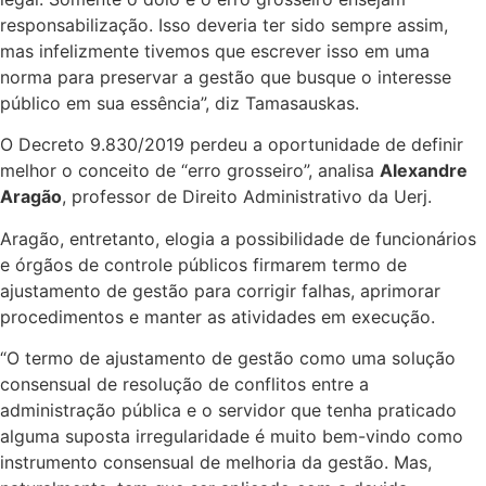
responsabilização. Isso deveria ter sido sempre assim,
mas infelizmente tivemos que escrever isso em uma
norma para preservar a gestão que busque o interesse
público em sua essência”, diz Tamasauskas.
O Decreto 9.830/2019 perdeu a oportunidade de definir
melhor o conceito de “erro grosseiro”, analisa
Alexandre
Aragão
, professor de Direito Administrativo da Uerj.
Aragão, entretanto, elogia a possibilidade de funcionários
e órgãos de controle públicos firmarem termo de
ajustamento de gestão para corrigir falhas, aprimorar
procedimentos e manter as atividades em execução.
“O termo de ajustamento de gestão como uma solução
consensual de resolução de conflitos entre a
administração pública e o servidor que tenha praticado
alguma suposta irregularidade é muito bem-vindo como
instrumento consensual de melhoria da gestão. Mas,