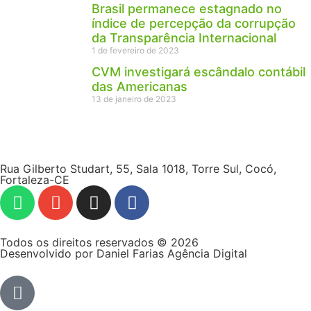
Brasil permanece estagnado no
índice de percepção da corrupção
da Transparência Internacional
1 de fevereiro de 2023
CVM investigará escândalo contábil
das Americanas
13 de janeiro de 2023
Rua Gilberto Studart, 55, Sala 1018, Torre Sul, Cocó,
Fortaleza-CE
Todos os direitos reservados © 2026
Desenvolvido por Daniel Farias Agência Digital