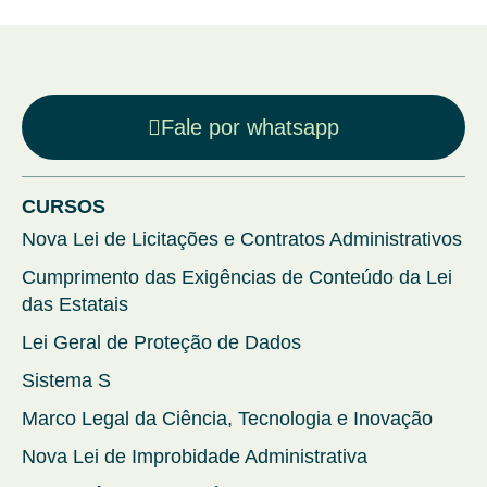
Fale por whatsapp
CURSOS
Nova Lei de Licitações e Contratos Administrativos
Cumprimento das Exigências de Conteúdo da Lei
das Estatais
Lei Geral de Proteção de Dados
Sistema S
Marco Legal da Ciência, Tecnologia e Inovação
Nova Lei de Improbidade Administrativa