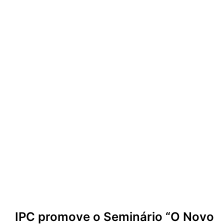
IPC promove o Seminário “O Novo