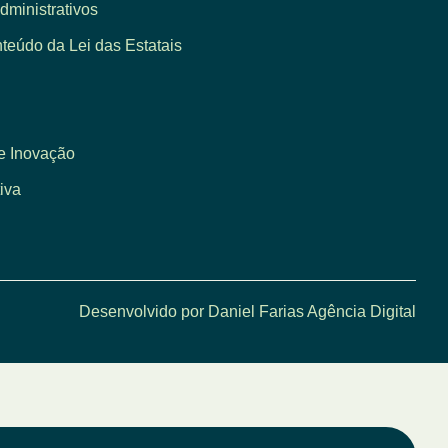
dministrativos
eúdo da Lei das Estatais
e Inovação
iva
Desenvolvido por Daniel Farias Agência Digital