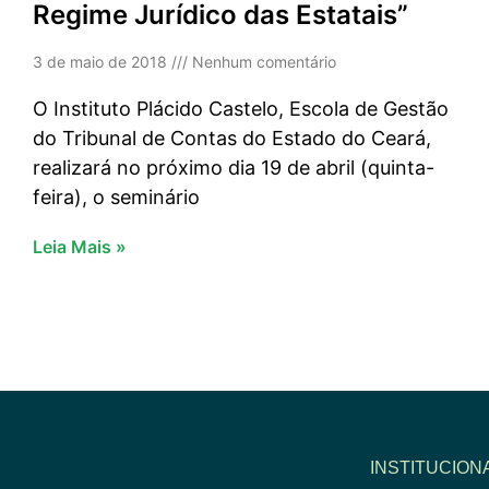
Regime Jurídico das Estatais”
3 de maio de 2018
Nenhum comentário
O Instituto Plácido Castelo, Escola de Gestão
do Tribunal de Contas do Estado do Ceará,
realizará no próximo dia 19 de abril (quinta-
feira), o seminário
Leia Mais »
INSTITUCION