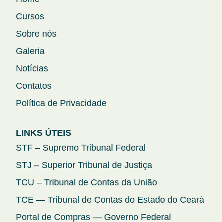
Cursos
Sobre nós
Galeria
Notícias
Contatos
Política de Privacidade
LINKS ÚTEIS
STF – Supremo Tribunal Federal
STJ – Superior Tribunal de Justiça
TCU – Tribunal de Contas da União
TCE — Tribunal de Contas do Estado do Ceará
Portal de Compras — Governo Federal