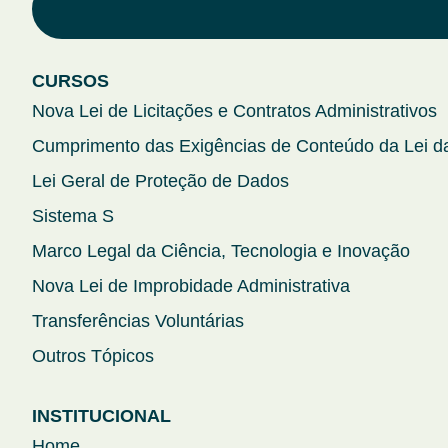
CURSOS
Nova Lei de Licitações e Contratos Administrativos
Cumprimento das Exigências de Conteúdo da Lei da
Lei Geral de Proteção de Dados
Sistema S
Marco Legal da Ciência, Tecnologia e Inovação
Nova Lei de Improbidade Administrativa
Transferências Voluntárias
Outros Tópicos
INSTITUCIONAL
Home