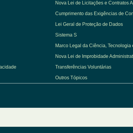
Nova Lei de Licitações e Contratos A
Cumprimento das Exigências de Cont
Lei Geral de Proteção de Dados
Sistema S
Marco Legal da Ciência, Tecnologia 
Nova Lei de Improbidade Administrat
vacidade
Transferências Voluntárias
Outros Tópicos