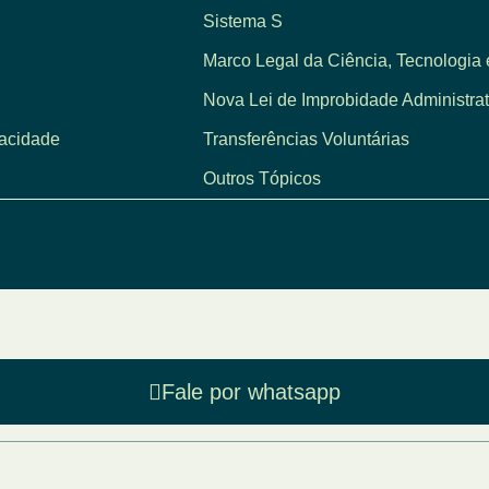
Sistema S
Marco Legal da Ciência, Tecnologia 
Nova Lei de Improbidade Administrat
vacidade
Transferências Voluntárias
Outros Tópicos
Fale por whatsapp