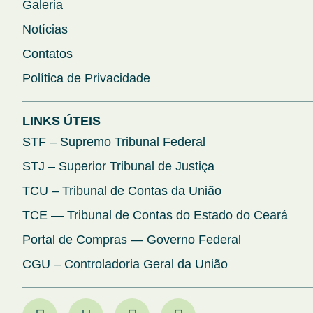
Galeria
Notícias
Contatos
Política de Privacidade
LINKS ÚTEIS
STF – Supremo Tribunal Federal
STJ – Superior Tribunal de Justiça
TCU – Tribunal de Contas da União
TCE — Tribunal de Contas do Estado do Ceará
Portal de Compras — Governo Federal
CGU – Controladoria Geral da União