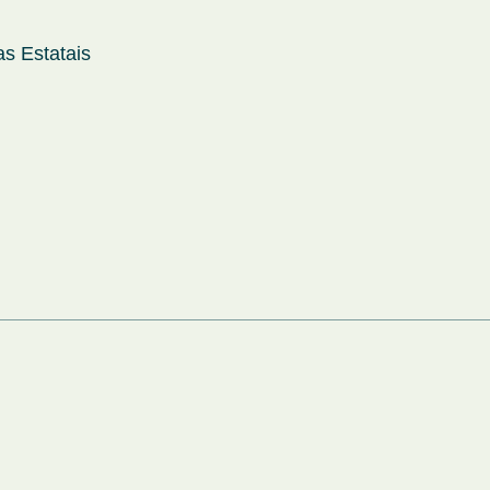
s Estatais