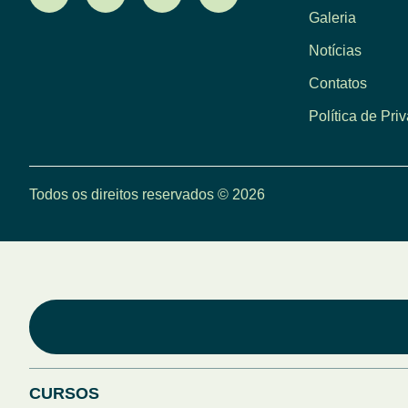
Galeria
Notícias
Contatos
Política de Pri
Todos os direitos reservados © 2026
CURSOS