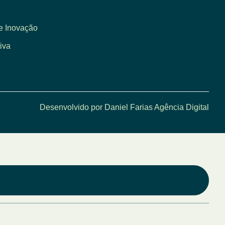
e Inovação
iva
Desenvolvido por Daniel Farias Agência Digital