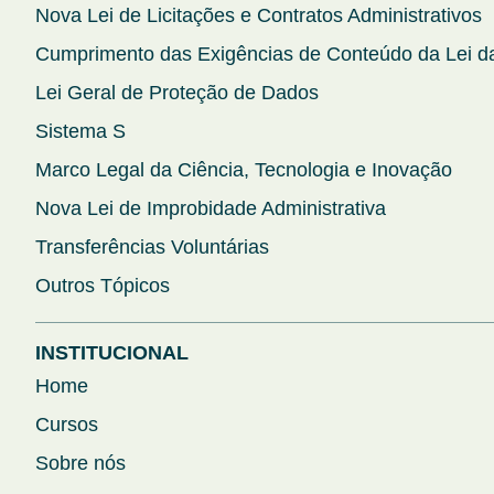
Nova Lei de Licitações e Contratos Administrativos
Cumprimento das Exigências de Conteúdo da Lei da
Lei Geral de Proteção de Dados
Sistema S
Marco Legal da Ciência, Tecnologia e Inovação
Nova Lei de Improbidade Administrativa
Transferências Voluntárias
Outros Tópicos
INSTITUCIONAL
Home
Cursos
Sobre nós