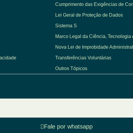
Cumprimento das Exigências de Cont
Lei Geral de Proteção de Dados
Sistema S
Marco Legal da Ciência, Tecnologia 
Nova Lei de Improbidade Administrat
vacidade
Transferências Voluntárias
Outros Tópicos
Fale por whatsapp