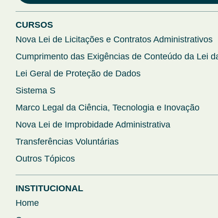
CURSOS
Nova Lei de Licitações e Contratos Administrativos
Cumprimento das Exigências de Conteúdo da Lei da
Lei Geral de Proteção de Dados
Sistema S
Marco Legal da Ciência, Tecnologia e Inovação
Nova Lei de Improbidade Administrativa
Transferências Voluntárias
Outros Tópicos
INSTITUCIONAL
Home