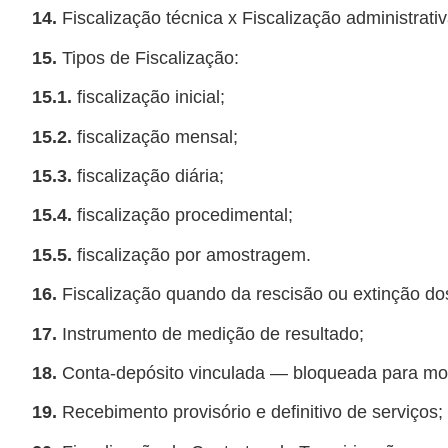
14.
Fiscalização técnica x Fiscalização administrativ
15.
Tipos de Fiscalização:
15.1.
fiscalização inicial;
15.2.
fiscalização mensal;
15.3.
fiscalização diária;
15.4.
fiscalização procedimental;
15.5.
fiscalização por amostragem.
16.
Fiscalização quando da rescisão ou extinção dos
17.
Instrumento de medição de resultado;
18.
Conta-depósito vinculada ― bloqueada para mo
19.
Recebimento provisório e definitivo de serviços;