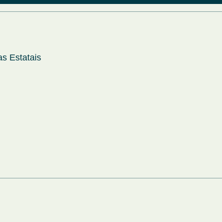
s Estatais