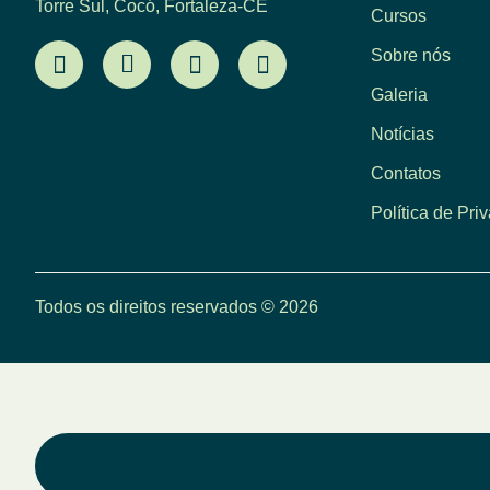
Torre Sul, Cocó, Fortaleza-CE
Cursos
Sobre nós
Galeria
Notícias
Contatos
Política de Pri
Todos os direitos reservados © 2026