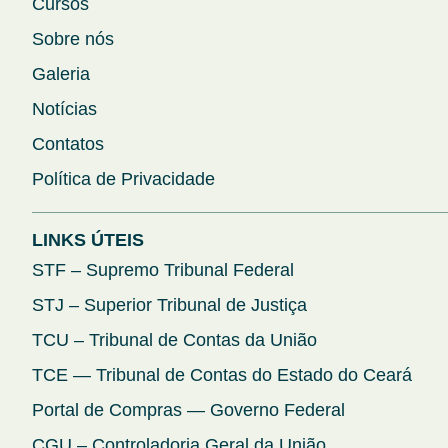
Cursos
Sobre nós
Galeria
Notícias
Contatos
Política de Privacidade
LINKS ÚTEIS
STF – Supremo Tribunal Federal
STJ – Superior Tribunal de Justiça
TCU – Tribunal de Contas da União
TCE — Tribunal de Contas do Estado do Ceará
Portal de Compras — Governo Federal
CGU – Controladoria Geral da União