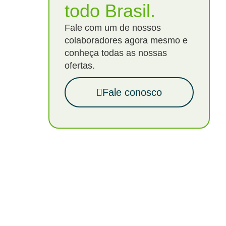
todo Brasil.
Fale com um de nossos
colaboradores agora mesmo e
conheça todas as nossas
ofertas.
Fale conosco