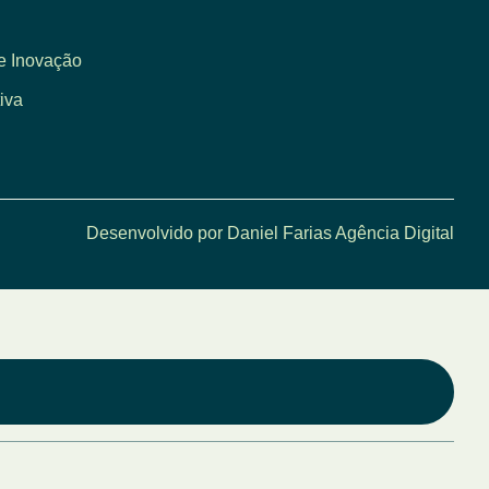
e Inovação
iva
Desenvolvido por Daniel Farias Agência Digital