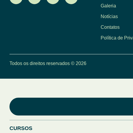
Galeria
Notícias
Contatos
Política de Pri
Todos os direitos reservados © 2026
CURSOS