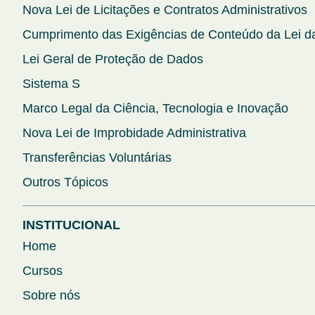
Nova Lei de Licitações e Contratos Administrativos
Cumprimento das Exigências de Conteúdo da Lei da
Lei Geral de Proteção de Dados
Sistema S
Marco Legal da Ciência, Tecnologia e Inovação
Nova Lei de Improbidade Administrativa
Transferências Voluntárias
Outros Tópicos
INSTITUCIONAL
Home
Cursos
Sobre nós