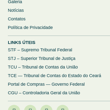
Galeria
Notícias
Contatos
Política de Privacidade
LINKS ÚTEIS
STF – Supremo Tribunal Federal
STJ – Superior Tribunal de Justiça
TCU – Tribunal de Contas da União
TCE — Tribunal de Contas do Estado do Ceará
Portal de Compras — Governo Federal
CGU – Controladoria Geral da União