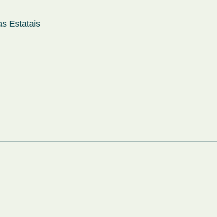
s Estatais