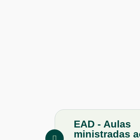
EAD - Aulas
ministradas a