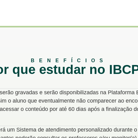
BENEFÍCIOS
or que estudar no IBCP
serão gravadas e serão disponibilizadas na Plataforma 
sim o aluno que eventualmente não comparecer ao encon
acessar o conteúdo por até 60 dias após a finalização d
rá um Sistema de atendimento personalizado durante o 