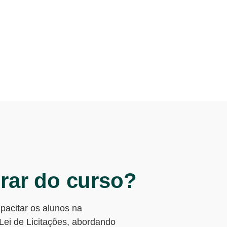
rar do curso?
apacitar os alunos na
Lei de Licitações, abordando