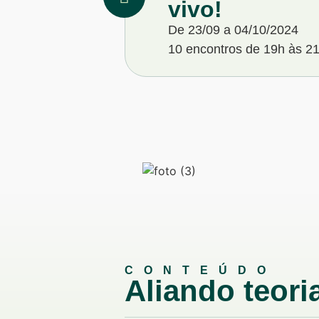
vivo!
De 23/09 a 04/10/2024
10 encontros de 19h às 2
CONTEÚDO
Aliando teoria