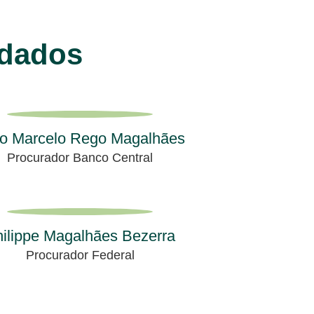
idados
o Marcelo Rego Magalhães
Procurador Banco Central
ilippe Magalhães Bezerra
Procurador Federal